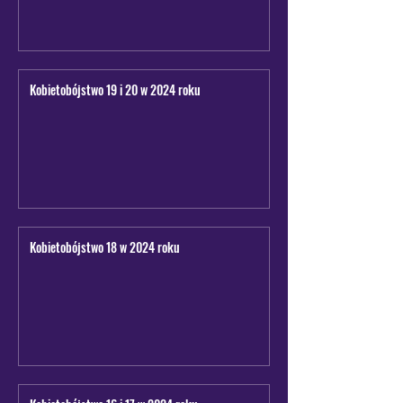
Kobietobójstwo 19 i 20 w 2024 roku
Kobietobójstwo 18 w 2024 roku