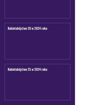
Kobietobójstwo 26 w 2024 roku
Kobietobójstwo 25 w 2024 roku