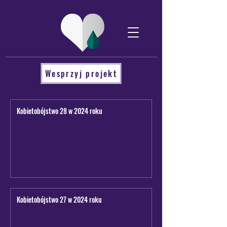
Wesprzyj projekt
Kobietobójstwo 28 w 2024 roku
Kobietobójstwo 27 w 2024 roku