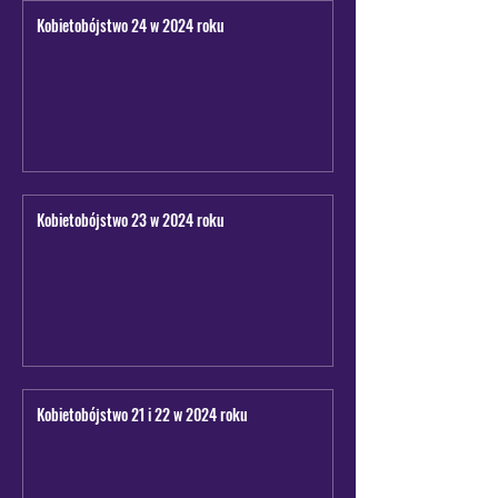
Kobietobójstwo 24 w 2024 roku
Kobietobójstwo 23 w 2024 roku
Kobietobójstwo 21 i 22 w 2024 roku