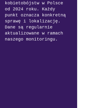
kobietobójstw w Polsce
od 2024 roku. Każdy
punkt oznacza konkretną
sprawę i lokalizację.
Dane są regularnie
aktualizowane w ramach
naszego monitoringu.